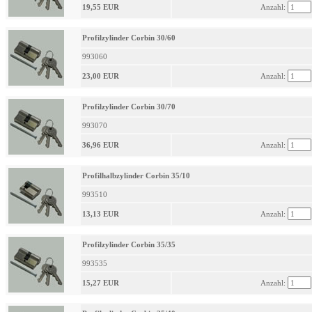
19,55 EUR
Anzahl:
Profilzylinder Corbin 30/60
993060
23,00 EUR
Anzahl:
Profilzylinder Corbin 30/70
993070
36,96 EUR
Anzahl:
Profilhalbzylinder Corbin 35/10
993510
13,13 EUR
Anzahl:
Profilzylinder Corbin 35/35
993535
15,27 EUR
Anzahl: