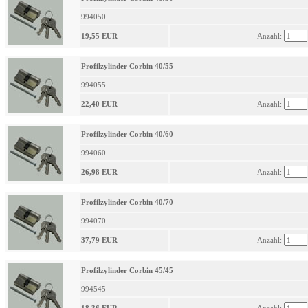
994050
19,55 EUR
Anzahl:
Profilzylinder Corbin 40/55
994055
22,40 EUR
Anzahl:
Profilzylinder Corbin 40/60
994060
26,98 EUR
Anzahl:
Profilzylinder Corbin 40/70
994070
37,79 EUR
Anzahl:
Profilzylinder Corbin 45/45
994545